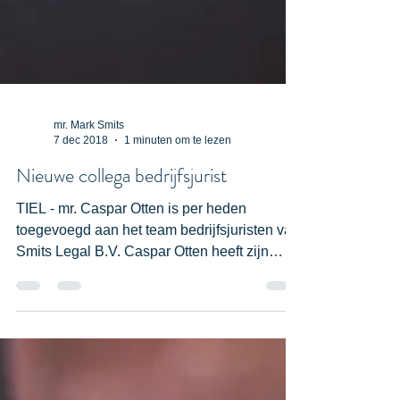
mr. Mark Smits
7 dec 2018
1 minuten om te lezen