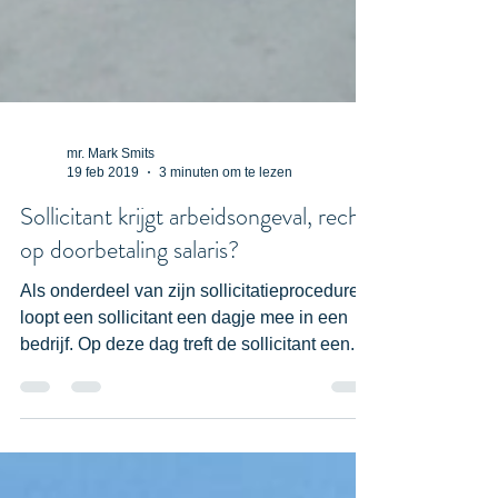
mr. Mark Smits
19 feb 2019
3 minuten om te lezen
Sollicitant krijgt arbeidsongeval, recht
op doorbetaling salaris?
Als onderdeel van zijn sollicitatieprocedure
loopt een sollicitant een dagje mee in een
bedrijf. Op deze dag treft de sollicitant een...