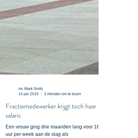
mr. Mark Smits
14 jan 2019
3 minuten om te lezen