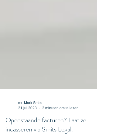
mr. Mark Smits
31 jul 2023
2 minuten om te lezen