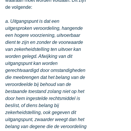
waaraan moet worden voldaan. Dit zijn 
de volgende:
a. Uitgangspunt is dat een 
uitgesproken veroordeling, hangende 
een hogere voorziening, uitvoerbaar 
dient te zijn en zonder de voorwaarde 
van zekerheidstelling ten uitvoer kan 
worden gelegd. Afwijking van dit 
uitgangspunt kan worden 
gerechtvaardigd door omstandigheden 
die meebrengen dat het belang van de 
veroordeelde bij behoud van de 
bestaande toestand zolang niet op het 
door hem ingestelde rechtsmiddel is 
beslist, of diens belang bij 
zekerheidstelling, ook gegeven dit 
uitgangspunt, zwaarder weegt dan het 
belang van degene die de veroordeling 