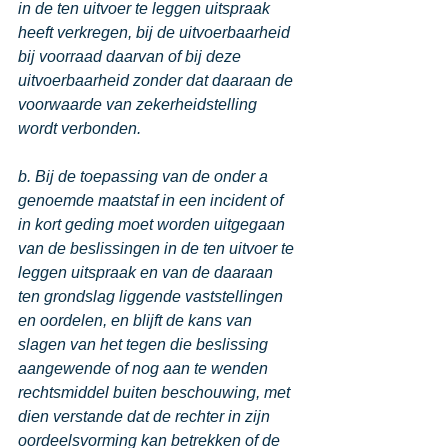
in de ten uitvoer te leggen uitspraak 
heeft verkregen, bij de uitvoerbaarheid 
bij voorraad daarvan of bij deze 
uitvoerbaarheid zonder dat daaraan de 
voorwaarde van zekerheidstelling 
wordt verbonden. 
b. Bij de toepassing van de onder a 
genoemde maatstaf in een incident of 
in kort geding moet worden uitgegaan 
van de beslissingen in de ten uitvoer te 
leggen uitspraak en van de daaraan 
ten grondslag liggende vaststellingen 
en oordelen, en blijft de kans van 
slagen van het tegen die beslissing 
aangewende of nog aan te wenden 
rechtsmiddel buiten beschouwing, met 
dien verstande dat de rechter in zijn 
oordeelsvorming kan betrekken of de 