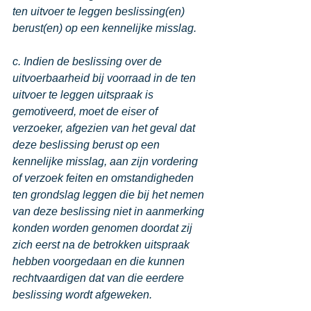
ten uitvoer te leggen beslissing(en) 
berust(en) op een kennelijke misslag.
c. Indien de beslissing over de 
uitvoerbaarheid bij voorraad in de ten 
uitvoer te leggen uitspraak is 
gemotiveerd, moet de eiser of 
verzoeker, afgezien van het geval dat 
deze beslissing berust op een 
kennelijke misslag, aan zijn vordering 
of verzoek feiten en omstandigheden 
ten grondslag leggen die bij het nemen 
van deze beslissing niet in aanmerking 
konden worden genomen doordat zij 
zich eerst na de betrokken uitspraak 
hebben voorgedaan en die kunnen 
rechtvaardigen dat van die eerdere 
beslissing wordt afgeweken. 