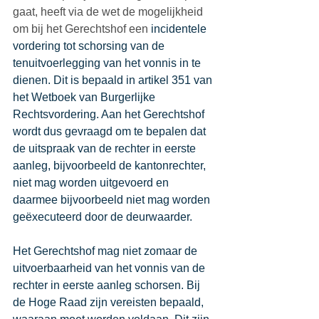
gaat, heeft via de wet de mogelijkheid 
om bij het Gerechtshof een
 incidentele 
vordering tot schorsing van de 
tenuitvoerlegging van het vonnis in te 
dienen. Dit is bepaald in artikel 351 van 
het Wetboek van Burgerlijke 
Rechtsvordering. Aan het Gerechtshof 
wordt dus gevraagd om te bepalen dat 
de uitspraak van de rechter in eerste 
aanleg, bijvoorbeeld de kantonrechter, 
niet mag worden uitgevoerd en 
daarmee bijvoorbeeld niet mag worden 
geëxecuteerd door de deurwaarder. 
Het Gerechtshof mag niet zomaar de 
uitvoerbaarheid van het vonnis van de 
rechter in eerste aanleg schorsen. Bij 
de Hoge Raad zijn vereisten bepaald, 