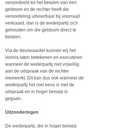
veroordeeld tot het betalen van een 
geldsom en de rechter heeft die 
veroordeling uitvoerbaar bij voorraad 
verklaard, dan is de wederpartij zich 
gehouden om die geldsom direct te 
betalen. 
Via de deurwaarder kunnen wij het 
vonnis laten betekenen en executeren 
wanneer de wederpartij niet vrijwillig 
aan de uitspraak van de rechter 
meewerkt. Dit kan dus ook wanneer de 
wederpartij het niet eens is met de 
uitspraak en in hoger beroep is 
gegaan. 
Uitzonderingen
De wederpartij, die in hoger beroep 