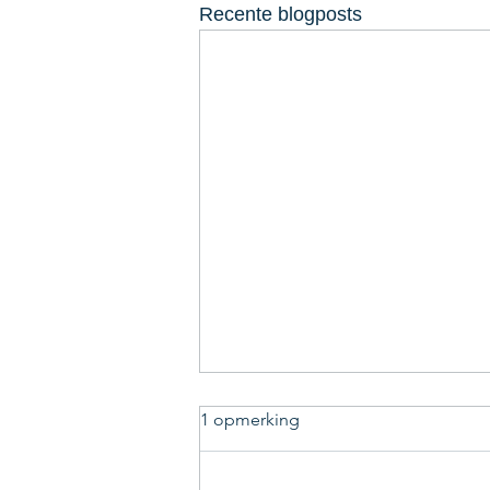
Recente blogposts
1 opmerking