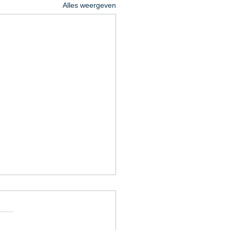
Alles weergeven