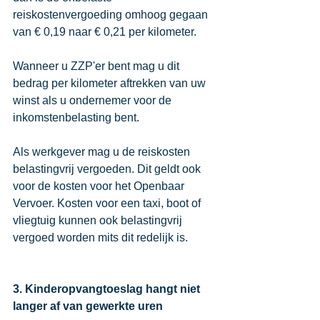
reiskostenvergoeding omhoog gegaan 
van € 0,19 naar € 0,21 per kilometer. 
Wanneer u ZZP'er bent mag u dit 
bedrag per kilometer aftrekken van uw 
winst als u ondernemer voor de 
inkomstenbelasting bent. 
Als werkgever mag u de reiskosten 
belastingvrij vergoeden. Dit geldt ook 
voor de kosten voor het Openbaar 
Vervoer. Kosten voor een taxi, boot of 
vliegtuig kunnen ook belastingvrij 
vergoed worden mits dit redelijk is. 
3. Kinderopvangtoeslag hangt niet 
langer af van gewerkte uren