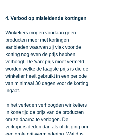
4. Verbod op misleidende kortingen
Winkeliers mogen voortaan geen 
producten meer met kortingen 
aanbieden waarvan zij vlak voor de 
korting nog even de prijs hebben 
verhoogt. De 'van' prijs moet vermeld 
worden welke de laagste prijs is die de 
winkelier heeft gebruikt in een periode 
van minimaal 30 dagen voor de korting 
ingaat. 
In het verleden verhoogden winkeliers 
in korte tijd de prijs van de producten 
om ze daarna te verlagen. De 
verkopers deden dan als of dit ging om 
een grote prijsvermindering. Wat dus 