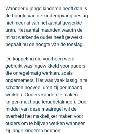
Wanneer u jonge kinderen heeft dan is 
de hoogte van de kinderopvangtoeslag 
niet meer af van het aantal gewerkte 
uren. Het aantal maanden waarin de 
minst werkende ouder heeft gewerkt 
bepaalt nu de hoogte van de toeslag. 
De koppeling die voorheen werd 
gebruikt was ingewikkeld voor ouders 
die onregelmatig werkten, zoals 
ondernemers. Het was vaak lastig in te 
schatten hoeveel uren zij per maand 
werkten. Ouders konden te maken 
krijgen met hoge terugbetalingen. Door 
middel van deze maatregel wil de 
overheid het makkelijker maken voor 
ouders om te blijven werken wanneer 
zij jonge kinderen hebben. 