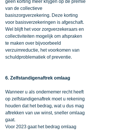
geen korting meer krijgen op de premie 
van de collectieve 
basiszorgverzekering. Deze korting 
voor basisverzekeringen is afgeschaft. 
Wel blijft het voor zorgverzekeraars en 
collectiviteiten mogelijk om afspraken 
te maken over bijvoorbeeld 
verzuimreductie, het voorkomen van 
schuldproblematiek of preventie. 
6. Zelfstandigenaftrek omlaag
Wanneer u als ondernemer recht heeft 
op zelfstandigenaftrek moet u rekening 
houden dat het bedrag, wat u dus mag 
aftrekken van uw winst, sneller omlaag 
gaat. 
Voor 2023 gaat het bedrag omlaag 