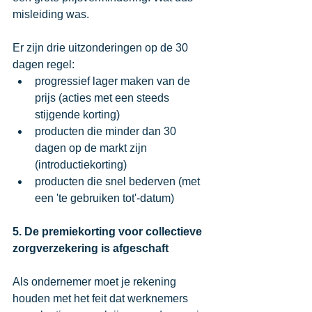
misleiding was. 
Er zijn drie uitzonderingen op de 30 
dagen regel:
progressief lager maken van de 
prijs (acties met een steeds 
stijgende korting)
producten die minder dan 30 
dagen op de markt zijn 
(introductiekorting)
producten die snel bederven (met 
een 'te gebruiken tot'-datum)
5. De premiekorting voor collectieve 
zorgverzekering is afgeschaft 
Als ondernemer moet je rekening 
houden met het feit dat werknemers 