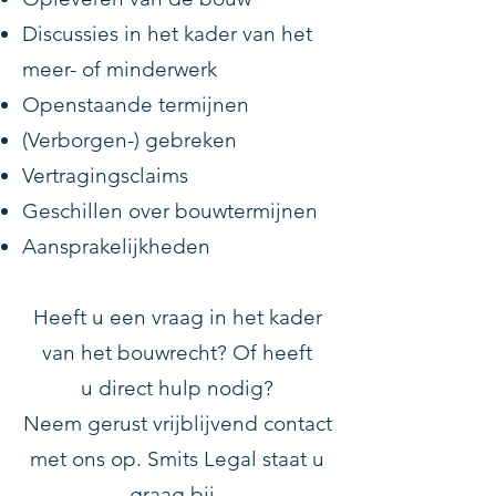
Discussies in het kader van het
meer- of minderwerk
Openstaande termijnen
(Verborgen-) gebreken
Vertragingsclaims
Geschillen over bouwtermijnen
Aansprakelijkheden
Heeft u een vraag in het kader
van het bouwrecht? Of heeft
u
direct
hulp nodig?
Neem gerust
vrijblijvend contact
met ons op. Smits Legal staat u
graag bij.