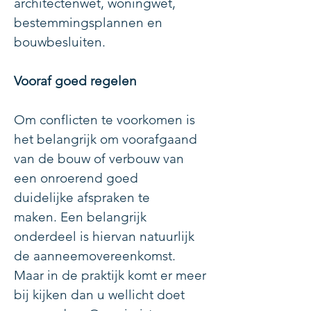
architectenwet, woningwet,
bestemmingsplannen en
bouwbesluiten.
Vooraf goed regelen
Om conflicten te voorkomen is
het belangrijk om voorafgaand
van de bouw of verbouw van
een onroerend goed
duidelijke afspraken te
maken. Een belangrijk
onderdeel is hiervan natuurlijk
de aanneemovereenkomst.
Maar in de praktijk komt er meer
bij kijken dan u wellicht doet