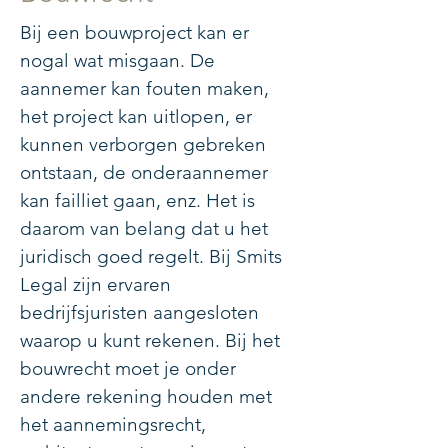
Bij een bouwproject kan er
nogal wat misgaan. De
aannemer kan fouten maken,
het project kan uitlopen, er
kunnen verborgen gebreken
ontstaan, de onderaannemer
kan failliet gaan, enz. Het is
daarom van belang dat u het
juridisch goed regelt. Bij Smits
Legal zijn ervaren
bedrijfsjuristen aangesloten
waarop u kunt rekenen. Bij het
bouwrecht moet je onder
andere rekening houden met
het aannemingsrecht,