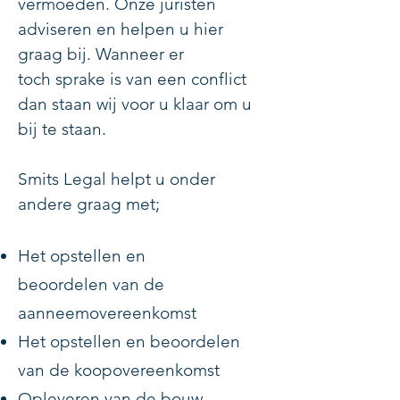
vermoeden. Onze juristen
adviseren en helpen u hier
graag bij. Wanneer er
toch sprake is van een conflict
dan staan wij voor u klaar om u
bij te staan.
Smits Legal helpt u onder
andere graag met;
Het opstellen en
beoordelen van de
aanneemovereenkomst
Het opstellen en beoordelen
van de koopovereenkomst
Opleveren van de bouw