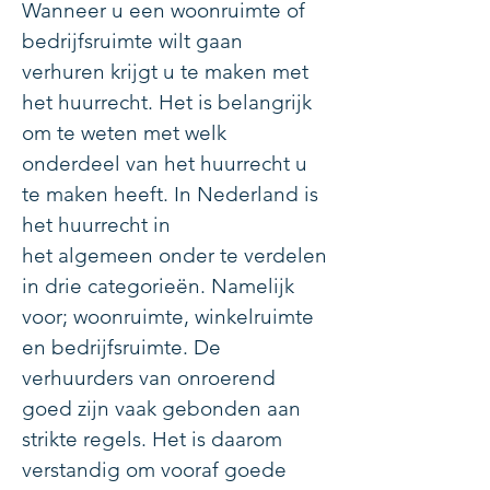
Wanneer u een woonruimte of
bedrijfsruimte wilt gaan
verhuren krijgt u te maken met
het huurrecht. Het is belangrijk
om te weten met welk
onderdeel van het huurrecht u
te maken heeft. In Nederland is
het huurrecht in
het
algemeen
onder te verdelen
in drie
categorieën
. Namelijk
voor; woonruimte, winkelruimte
en bedrijfsruimte. De
verhuurders van onroerend
goed zijn vaak gebonden aan
strikte regels. Het is daarom
verstandig om vooraf goede