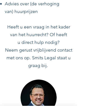
Advies over (de verhoging
van) huurprijzen
Heeft u een vraag in het kader
van het huurrecht? Of heeft
u
direct
hulp nodig?
Neem gerust
vrijblijvend contact
met ons op. Smits Legal staat u
graag bij.