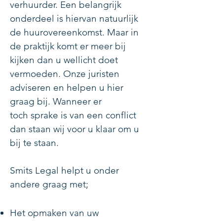
verhuurder. Een belangrijk
onderdeel is hiervan natuurlijk
de huurovereenkomst. Maar in
de praktijk komt er meer bij
kijken dan u wellicht doet
vermoeden. Onze juristen
adviseren en helpen u hier
graag bij. Wanneer er
toch sprake is van een conflict
dan staan wij voor u klaar om u
bij te staan.
Smits Legal helpt u onder
andere graag met;
Het opmaken van uw