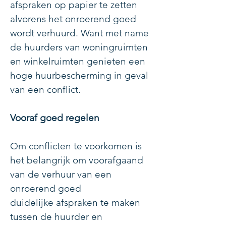
afspraken op papier te zetten
alvorens het onroerend goed
wordt verhuurd. Want met name
de huurders van woningruimten
en winkelruimten genieten een
hoge huurbescherming in geval
van een conflict.
Vooraf goed regelen
Om conflicten te voorkomen is
het belangrijk om voorafgaand
van de verhuur van een
onroerend goed
duidelijke afspraken te maken
tussen de huurder en