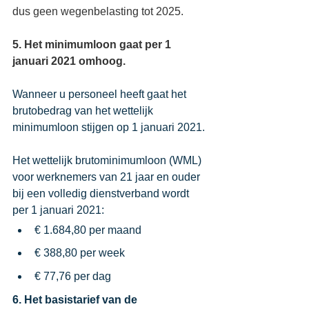
dus geen wegenbelasting tot 2025.
5. Het minimumloon gaat per 1 
januari 2021 omhoog.
Wanneer u personeel heeft gaat het 
brutobedrag van het wettelijk 
minimumloon stijgen op 1 januari 2021.
Het wettelijk brutominimumloon (WML) 
voor werknemers van 21 jaar en ouder 
bij een volledig dienstverband wordt 
per 1 januari 2021:
€ 1.684,80 per maand
€ 388,80 per week
€ 77,76 per dag
6. Het basistarief van de 