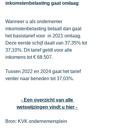
inkomstenbelasting gaat omlaag
Wanneer u als ondernemer 
inkomstenbelasting betaalt dan gaat 
het basistarief voor  in 2021 omlaag. 
Deze eerste schijf daalt van 37,35% tot 
37,10%. Dit tarief geldt voor alle 
inkomens tot € 68.507.
Tussen 2022 en 2024 gaat het tarief 
verder naar beneden tot 37,03%.
- Een overzicht van alle 
wetswijzingen vindt u hier - 
Bron: KVK ondernemersplein