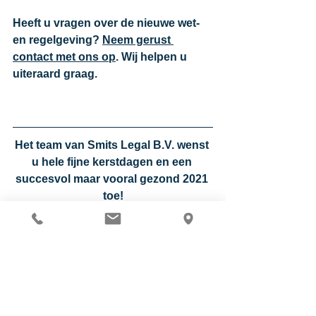
Heeft u vragen over de nieuwe wet- 
en regelgeving? 
Neem gerust 
contact met ons op
. Wij helpen u 
uiteraard graag. 
Het team van Smits Legal B.V. wenst 
u hele fijne kerstdagen en een 
succesvol maar vooral gezond 2021 
toe!