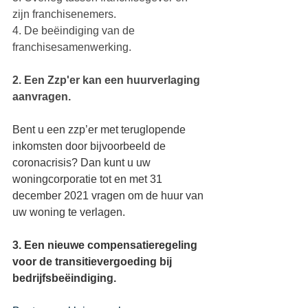
zijn franchisenemers. 
4. De beëindiging van de 
franchisesamenwerking. 
2. Een Zzp'er kan een huurverlaging 
aanvragen.
Bent u een zzp’er met teruglopende 
inkomsten door bijvoorbeeld de 
coronacrisis? Dan kunt u uw 
woningcorporatie tot en met 31 
december 2021 vragen om de huur van 
uw woning te verlagen.
3. Een nieuwe compensatieregeling 
voor de transitievergoeding bij 
bedrijfsbeëindiging.