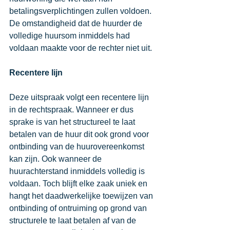
betalingsverplichtingen zullen voldoen. 
De omstandigheid dat de huurder de 
volledige huursom inmiddels had 
voldaan maakte voor de rechter niet uit. 
Recentere lijn
Deze uitspraak volgt een recentere lijn 
in de rechtspraak. Wanneer er dus 
sprake is van het structureel te laat 
betalen van de huur dit ook grond voor 
ontbinding van de huurovereenkomst 
kan zijn. Ook wanneer de 
huurachterstand inmiddels volledig is 
voldaan. Toch blijft elke zaak uniek en 
hangt het daadwerkelijke toewijzen van 
ontbinding of ontruiming op grond van 
structurele te laat betalen af van de 