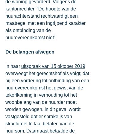
de woning gevorderd. Volgens de 
kantonrechter; “De hoogte van de 
huurachterstand rechtvaardigt een 
maatregel met een ingrijpend karakter 
als ontbinding van de 
huurovereenkomst niet”.
De belangen afwegen
In haar 
uitspraak van 15 oktober 2019
overweegt het gerechtshof als volgt; dat 
bij een vordering tot ontbinding van een 
huurovereenkomst het gewist van de 
tekortkoming in verhouding tot het 
woonbelang van de huurder moet 
worden gewogen. In dit geval wordt 
vastgesteld dat er sprake is van 
structureel te laat betalen van de 
huursom. Daarnaast betaalde de 