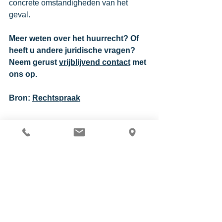
concrete omstandigheden van het 
geval. 
Meer weten over het huurrecht? Of 
heeft u andere juridische vragen? 
Neem gerust 
vrijblijvend contact
 met 
ons op.
Bron: 
Rechtspraak