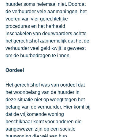
huurder soms helemaal niet. Doordat 
de verhuurder vele aanmaningen, het 
voeren van vier gerechtelijke 
procedures en het herhaald 
inschakelen van deurwaarders achtte 
het gerechtshof aannemelijk dat het de 
verhuurder veel geld kwijt is geweest 
om de huurbedragen te innen. 
Oordeel
Het gerechtshof was van oordeel dat 
het woonbelang van de huurder in 
deze situatie niet op weegt tegen het 
belang van de verhuurder. Hier komt bij 
dat de vrijkomende woning 
beschikbaar komt voor anderen die 
aangewezen zijn op een sociale 
huurwoning die wél aan hun 