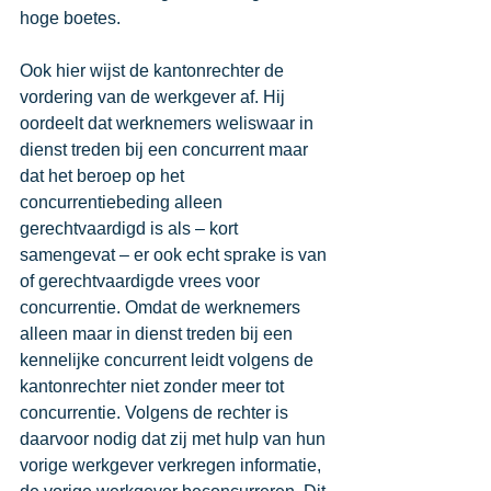
hoge boetes.
Ook hier wijst de kantonrechter de 
vordering van de werkgever af. Hij 
oordeelt dat werknemers weliswaar in 
dienst treden bij een concurrent maar 
dat het beroep op het 
concurrentiebeding alleen 
gerechtvaardigd is als – kort 
samengevat – er ook echt sprake is van 
of gerechtvaardigde vrees voor 
concurrentie. Omdat de werknemers 
alleen maar in dienst treden bij een 
kennelijke concurrent leidt volgens de 
kantonrechter niet zonder meer tot 
concurrentie. Volgens de rechter is 
daarvoor nodig dat zij met hulp van hun 
vorige werkgever verkregen informatie, 