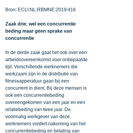
Bron: 
ECLI:NL:RBMNE:2019:416
Zaak drie; wel een concurrentie 
beding maar geen sprake van 
concurrentie
In de derde zaak gaat het ook over een 
arbeidsovereenkomst voor onbepaalde 
tijd. Verschillende werknemers die 
werkzaam zijn in de distributie van 
fitnessapperatuur gaan bij een 
concurrent in dient. Bij deze mensen is 
ook een concurrentiebeding 
overeengekomen van een jaar en een 
relatiebeding van twee jaar. De 
voormalig werkgever van deze 
werknemers vordert nakoming van het 
concurrentiebeding en betaling van 