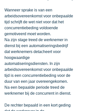
Wanneer sprake is van een 
arbeidsovereenkomst voor onbepaalde 
tijd schrijft de wet niet voor dat het 
concurrentiebeding voldoende 
gemotiveerd moet worden. 
Na zijn stage treed de werknemer in 
dienst bij een automatiseringsbedrijf 
dat werknemers detacheert voor 
hoogwaardige 
automatiseringsdiensten. In zijn 
arbeidsovereenkomst voor onbepaalde 
tijd is een concurrentiebeding voor de 
duur van een jaar overeengekomen. 
Na een bepaalde periode treed de 
werknemer bij de concurrent in dienst. 
De rechter bepaald in een kort geding 