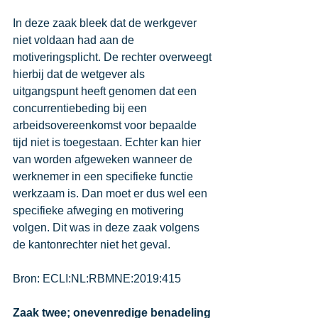
In deze zaak bleek dat de werkgever 
niet voldaan had aan de 
motiveringsplicht. De rechter overweegt 
hierbij dat de wetgever als 
uitgangspunt heeft genomen dat een 
concurrentiebeding bij een 
arbeidsovereenkomst voor bepaalde 
tijd niet is toegestaan. Echter kan hier 
van worden afgeweken wanneer de 
werknemer in een specifieke functie 
werkzaam is. Dan moet er dus wel een 
specifieke afweging en motivering 
volgen. Dit was in deze zaak volgens 
de kantonrechter niet het geval. 
Bron: 
ECLI:NL:RBMNE:2019:415
Zaak twee; onevenredige benadeling