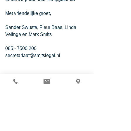
​​​​​​​Met vriendelijke groet,
Sander Swuste, Fleur Baas, Linda 
Velinga en Mark Smits
085 - 7500 200
secretariaat@smitslegal.nl
Arbeidsrecht
Corona
Bedrijfsjurist