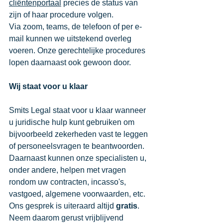
cliëntenportaal
 precies de status van 
zijn of haar procedure volgen. 
Via zoom, teams, de telefoon of per e-
mail kunnen we uitstekend overleg 
voeren. Onze gerechtelijke procedures 
lopen daarnaast ook gewoon door.
Wij staat voor u klaar 
Smits Legal staat voor u klaar wanneer 
u juridische hulp kunt gebruiken om 
bijvoorbeeld zekerheden vast te leggen 
of personeelsvragen te beantwoorden. 
Daarnaast kunnen onze specialisten u, 
onder andere, helpen met vragen 
rondom uw contracten, incasso's, 
vastgoed, algemene voorwaarden, etc. 
Ons gesprek is uiteraard altijd 
gratis
. 
Neem daarom gerust vrijblijvend 