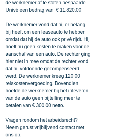
de werknemer af te stoten bespaarde 
Univé een bedrag van  € 11.820,00.
De werknemer vond dat hij er belang 
bij heeft om een leaseauto te hebben 
omdat dat hij de auto ook privé rijdt. Hij 
hoeft nu geen kosten te maken voor de 
aanschaf van een auto. De rechter ging 
hier niet in mee omdat de rechter vond 
dat hij voldoende gecompenseerd 
werd. De werknemer kreeg 120,00 
reiskostenvergoeding. Bovendien 
hoefde de werknemer bij het inleveren 
van de auto geen bijtelling meer te 
betalen van € 300,00 netto. 
Vragen rondom het arbeidsrecht? 
Neem gerust vrijblijvend contact met 
ons op. 