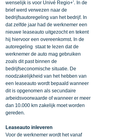
wenselijk is voor Univé Regio+’. In de 
brief werd verwezen naar de 
bedrijfsautoregeling van het bedrijf. In 
dat zelfde jaar had de werknemer een 
nieuwe leaseauto uitgezocht en tekent 
hij hiervoor een overeenkomst. In de 
autoregeling  staat te lezen dat de 
werknemer de auto mag gebruiken 
zoals dit past binnen de 
bedrijfseconomische situatie. De 
noodzakelijkheid van het hebben van 
een leaseauto wordt bepaald wanneer 
dit is opgenomen als secundaire 
arbeidsvoorwaarde of wanneer er meer 
dan 10.000 km zakelijk moet worden 
gereden. 
Leaseauto inleveren
Voor de werknemer wordt het vanaf 