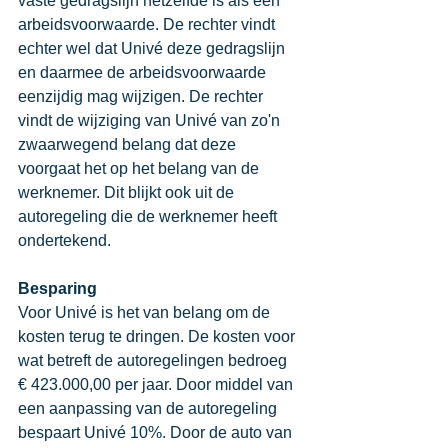
vaste gedragslijn hetzelfde is als een 
arbeidsvoorwaarde. De rechter vindt 
echter wel dat Univé deze gedragslijn 
en daarmee de arbeidsvoorwaarde 
eenzijdig mag wijzigen. De rechter 
vindt de wijziging van Univé van zo'n 
zwaarwegend belang dat deze 
voorgaat het op het belang van de 
werknemer. Dit blijkt ook uit de 
autoregeling die de werknemer heeft 
ondertekend. 
Besparing
Voor Univé is het van belang om de 
kosten terug te dringen. De kosten voor 
wat betreft de autoregelingen bedroeg 
€ 423.000,00 per jaar. Door middel van 
een aanpassing van de autoregeling 
bespaart Univé 10%. Door de auto van 