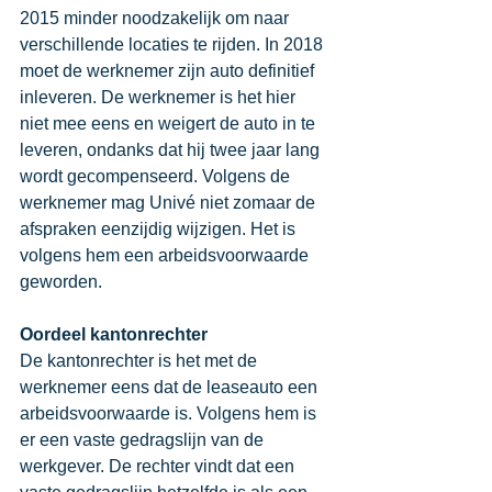
2015 minder noodzakelijk om naar 
verschillende locaties te rijden. In 2018 
moet de werknemer zijn auto definitief 
inleveren. De werknemer is het hier 
niet mee eens en weigert de auto in te 
leveren, ondanks dat hij twee jaar lang 
wordt gecompenseerd. Volgens de 
werknemer mag Univé niet zomaar de 
afspraken eenzijdig wijzigen. Het is 
volgens hem een arbeidsvoorwaarde 
geworden. 
Oordeel kantonrechter
De kantonrechter is het met de 
werknemer eens dat de leaseauto een 
arbeidsvoorwaarde is. Volgens hem is 
er een vaste gedragslijn van de 
werkgever. De rechter vindt dat een 