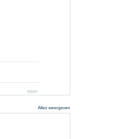
Alles weergeven