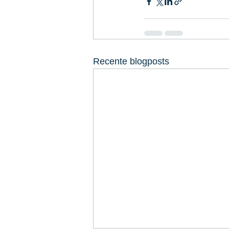
Recente blogposts