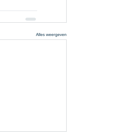
Alles weergeven